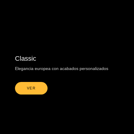
Classic
Elegancia europea con acabados personalizados
VER