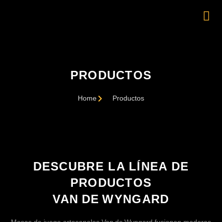
PRODUCTOS
Home
Productos
DESCUBRE LA LÍNEA DE
PRODUCTOS
VAN DE WYNGARD