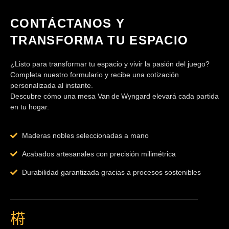
CONTÁCTANOS Y
TRANSFORMA TU ESPACIO
¿Listo para transformar tu espacio y vivir la pasión del juego?
Completa nuestro formulario y recibe una cotización
personalizada al instante.
Descubre cómo una mesa Van de Wyngard elevará cada partida
en tu hogar.
Maderas nobles seleccionadas a mano
Acabados artesanales con precisión milimétrica
Durabilidad garantizada gracias a procesos sostenibles