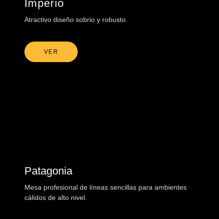
Imperio
Atractivo diseño sobrio y robusto.
VER
Patagonia
Mesa profesional de líneas sencillas para ambientes
cálidos de alto nivel.