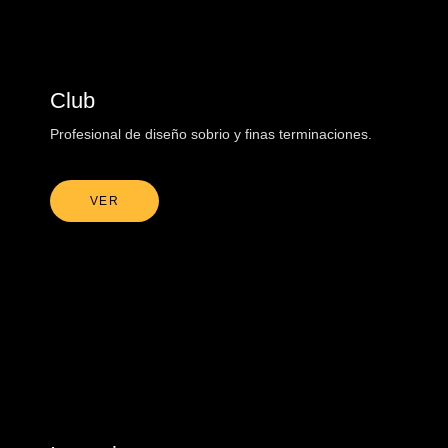
Club
Profesional de diseño sobrio y finas terminaciones.
VER