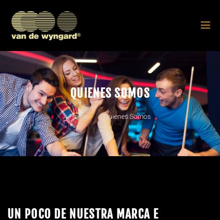
QUIENES SOMOS
Home
Quienes Somos
UN POCO DE NUESTRA MARCA E