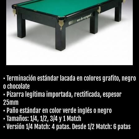
• Terminación estándar lacada en colores grafito, negro
o chocolate
• Pizarra legítima importada, rectificada, espesor
25mm
• Paño estándar en color verde inglés o negro
• Tamaños: 1/4, 1/2, 3/4 y 1 Match
• Versión 1/4 Match: 4 patas. Desde 1/2 Match: 6 patas