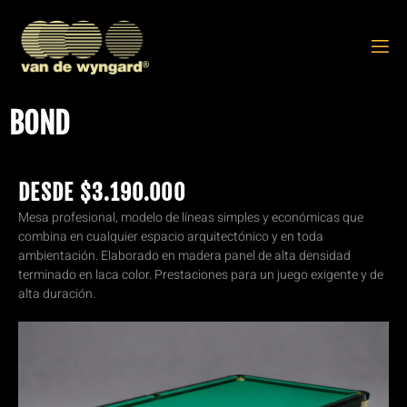
BOND
DESDE $3.190.000​
Mesa profesional, modelo de líneas simples y económicas que
combina en cualquier espacio arquitectónico y en toda
ambientación. Elaborado en madera panel de alta densidad
terminado en laca color. Prestaciones para un juego exigente y de
alta duración.​